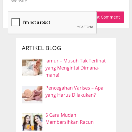
ARTIKEL BLOG
Jamur – Musuh Tak Terlihat
yang Mengintai Dimana-
mana!
Pencegahan Varises – Apa
yang Harus Dilakukan?
6 Cara Mudah
Membersihkan Racun