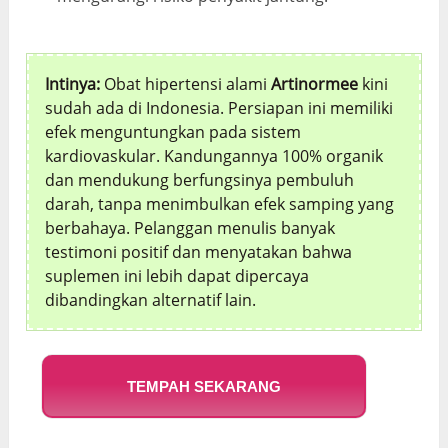
Intinya:
Obat hipertensi alami
Artinormee
kini
sudah ada di Indonesia. Persiapan ini memiliki
efek menguntungkan pada sistem
kardiovaskular. Kandungannya 100% organik
dan mendukung berfungsinya pembuluh
darah, tanpa menimbulkan efek samping yang
berbahaya. Pelanggan menulis banyak
testimoni positif dan menyatakan bahwa
suplemen ini lebih dapat dipercaya
dibandingkan alternatif lain.
TEMPAH SEKARANG