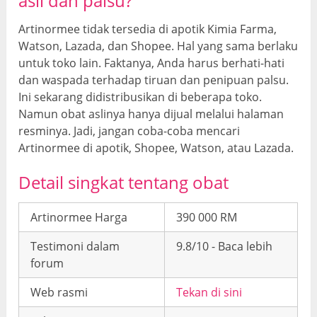
asli dan palsu?
Artinormee tidak tersedia di apotik Kimia Farma,
Watson, Lazada, dan Shopee. Hal yang sama berlaku
untuk toko lain. Faktanya, Anda harus berhati-hati
dan waspada terhadap tiruan dan penipuan palsu.
Ini sekarang didistribusikan di beberapa toko.
Namun obat aslinya hanya dijual melalui halaman
resminya. Jadi, jangan coba-coba mencari
Artinormee di apotik, Shopee, Watson, atau Lazada.
Detail singkat tentang obat
Artinormee Harga
390 000 RM
Testimoni dalam
9.8/10 - Baca lebih
forum
Web rasmi
Tekan di sini