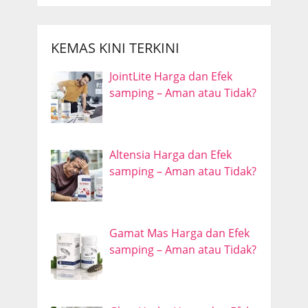
KEMAS KINI TERKINI
JointLite Harga dan Efek
samping – Aman atau Tidak?
Altensia Harga dan Efek
samping – Aman atau Tidak?
Gamat Mas Harga dan Efek
samping – Aman atau Tidak?