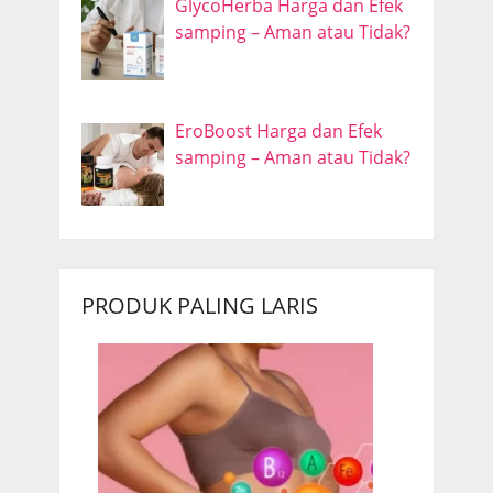
GlycoHerba Harga dan Efek
samping – Aman atau Tidak?
EroBoost Harga dan Efek
samping – Aman atau Tidak?
PRODUK PALING LARIS