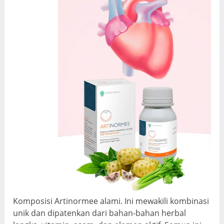
Komposisi Artinormee alami. Ini mewakili kombinasi
unik dan dipatenkan dari bahan-bahan herbal