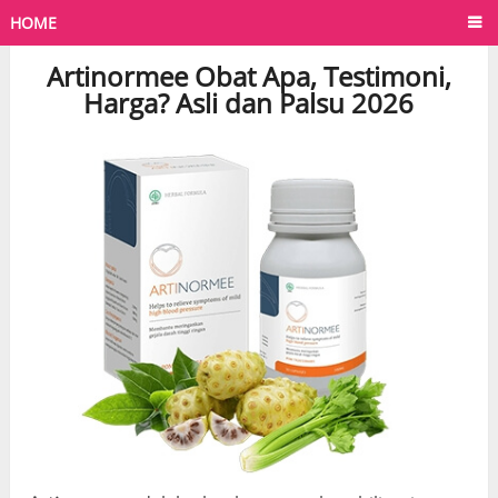
HOME
Artinormee Obat Apa, Testimoni,
Harga? Asli dan Palsu 2026