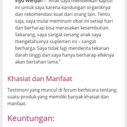
Inyo Wenyan
– “Anak saya membelikan kapsul
ini untuk saya karena kandungan organiknya
dan rekomendasi kuat dari orang lain. Tentu
saja, saya mulai meminum obat ini setiap hari
dan berharap bisa merasakan kesembuhan.
Sekarang, saya sangat senang anak saya
mengetahuinya suplemen ini – sangat
berharga. Saya tidak lagi menderita tekanan
darah tinggi dan saya hanya berharap efeknya
akan bertahan lama.”
Khasiat
dan Manfaat
Testimoni yang muncul di forum berbicara tentang
suatu produk yang memiliki banyak khasiat dan
manfaat.
Keuntungan: