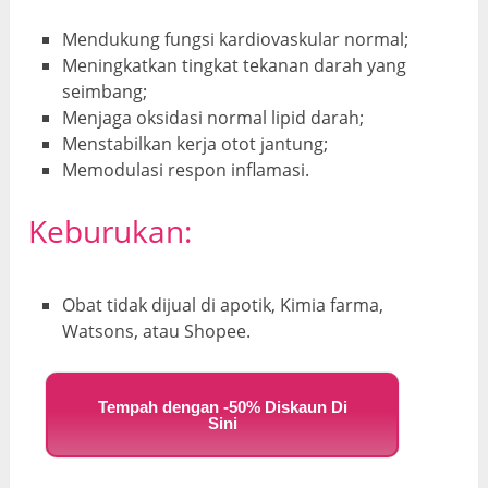
Mendukung fungsi kardiovaskular normal;
Meningkatkan tingkat tekanan darah yang
seimbang;
Menjaga oksidasi normal lipid darah;
Menstabilkan kerja otot jantung;
Memodulasi respon inflamasi.
Keburukan
:
Obat tidak dijual di apotik, Kimia farma,
Watsons, atau Shopee.
Tempah dengan -50% Diskaun Di
Sini