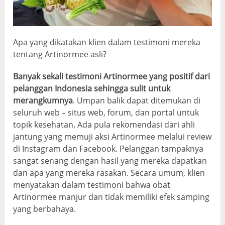
Apa yang dikatakan klien dalam testimoni mereka
tentang Artinormee asli?
Banyak sekali testimoni Artinormee yang positif dari
pelanggan Indonesia sehingga sulit untuk
merangkumnya
. Umpan balik dapat ditemukan di
seluruh web – situs web, forum, dan portal untuk
topik kesehatan. Ada pula rekomendasi dari ahli
jantung yang memuji aksi Artinormee melalui review
di Instagram dan Facebook. Pelanggan tampaknya
sangat senang dengan hasil yang mereka dapatkan
dan apa yang mereka rasakan. Secara umum, klien
menyatakan dalam testimoni bahwa obat
Artinormee manjur dan tidak memiliki efek samping
yang berbahaya.