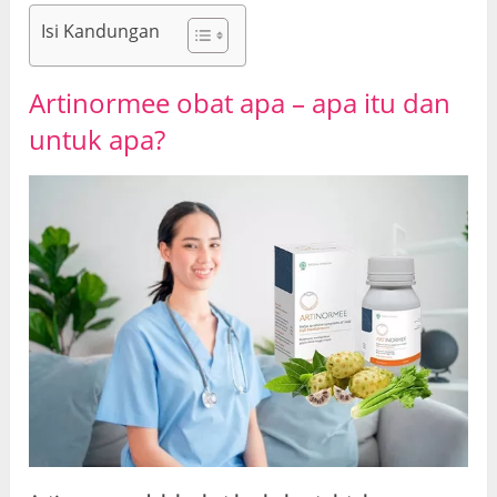
Isi Kandungan
Artinormee obat apa – apa itu dan
untuk apa?