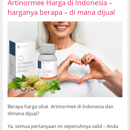
Artinormee Harga di Indonesia –
harganya berapa
–
di mana dijual
Berapa harga obat Artinormee di Indonesia dan
dimana dijual?
Ya, semua pertanyaan ini sepenuhnya valid – Anda