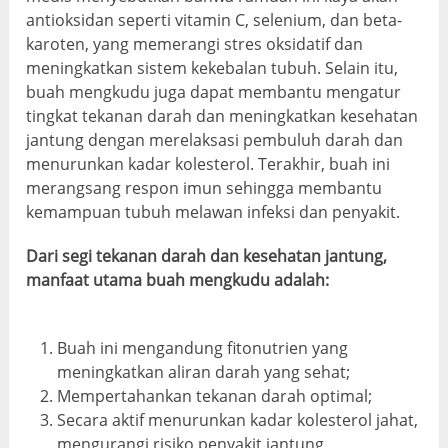
antioksidan seperti vitamin C, selenium, dan beta-
karoten, yang memerangi stres oksidatif dan
meningkatkan sistem kekebalan tubuh. Selain itu,
buah mengkudu juga dapat membantu mengatur
tingkat tekanan darah dan meningkatkan kesehatan
jantung dengan merelaksasi pembuluh darah dan
menurunkan kadar kolesterol. Terakhir, buah ini
merangsang respon imun sehingga membantu
kemampuan tubuh melawan infeksi dan penyakit.
Dari segi tekanan darah dan kesehatan jantung,
manfaat utama buah mengkudu adalah:
Buah ini mengandung fitonutrien yang
meningkatkan aliran darah yang sehat;
Mempertahankan tekanan darah optimal;
Secara aktif menurunkan kadar kolesterol jahat,
mengurangi risiko penyakit jantung.