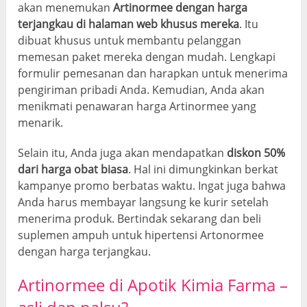
akan menemukan
Artinormee dengan harga
terjangkau di halaman web khusus mereka
. Itu
dibuat khusus untuk membantu pelanggan
memesan paket mereka dengan mudah. Lengkapi
formulir pemesanan dan harapkan untuk menerima
pengiriman pribadi Anda. Kemudian, Anda akan
menikmati penawaran harga Artinormee yang
menarik.
Selain itu, Anda juga akan mendapatkan
diskon 50%
dari harga obat biasa
. Hal ini dimungkinkan berkat
kampanye promo berbatas waktu. Ingat juga bahwa
Anda harus membayar langsung ke kurir setelah
menerima produk. Bertindak sekarang dan beli
suplemen ampuh untuk hipertensi Artonormee
dengan harga terjangkau.
Artinormee di Apotik Kimia Farma –