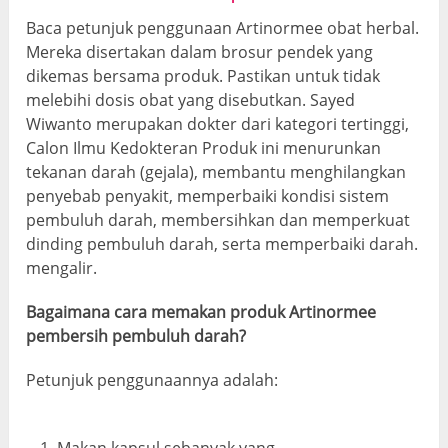
Baca petunjuk penggunaan Artinormee obat herbal.
Mereka disertakan dalam brosur pendek yang
dikemas bersama produk. Pastikan untuk tidak
melebihi dosis obat yang disebutkan. Sayed
Wiwanto merupakan dokter dari kategori tertinggi,
Calon Ilmu Kedokteran Produk ini menurunkan
tekanan darah (gejala), membantu menghilangkan
penyebab penyakit, memperbaiki kondisi sistem
pembuluh darah, membersihkan dan memperkuat
dinding pembuluh darah, serta memperbaiki darah.
mengalir.
Bagaimana cara memakan produk Artinormee
pembersih pembuluh darah?
Petunjuk penggunaannya adalah: