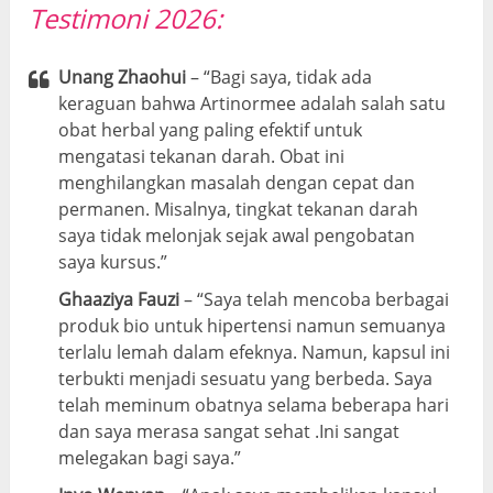
Testimoni 2026:
Unang Zhaohui
– “Bagi saya, tidak ada
keraguan bahwa Artinormee adalah salah satu
obat herbal yang paling efektif untuk
mengatasi tekanan darah. Obat ini
menghilangkan masalah dengan cepat dan
permanen. Misalnya, tingkat tekanan darah
saya tidak melonjak sejak awal pengobatan
saya kursus.”
Ghaaziya Fauzi
– “Saya telah mencoba berbagai
produk bio untuk hipertensi namun semuanya
terlalu lemah dalam efeknya. Namun, kapsul ini
terbukti menjadi sesuatu yang berbeda. Saya
telah meminum obatnya selama beberapa hari
dan saya merasa sangat sehat .Ini sangat
melegakan bagi saya.”