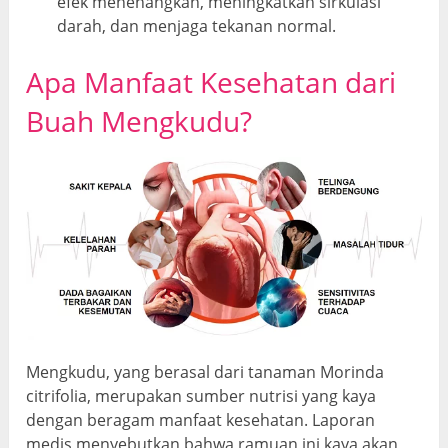
efek menenangkan, meningkatkan sirkulasi
darah, dan menjaga tekanan normal.
Apa Manfaat Kesehatan dari
Buah Mengkudu?
Mengkudu, yang berasal dari tanaman Morinda
citrifolia, merupakan sumber nutrisi yang kaya
dengan beragam manfaat kesehatan. Laporan
medis menyebutkan bahwa ramuan ini kaya akan