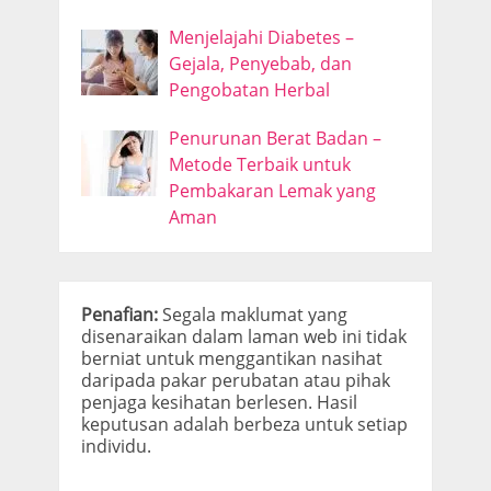
Menjelajahi Diabetes –
Gejala, Penyebab, dan
Pengobatan Herbal
Penurunan Berat Badan –
Metode Terbaik untuk
Pembakaran Lemak yang
Aman
Penafian:
Segala maklumat yang
disenaraikan dalam laman web ini tidak
berniat untuk menggantikan nasihat
daripada pakar perubatan atau pihak
penjaga kesihatan berlesen. Hasil
keputusan adalah berbeza untuk setiap
individu.