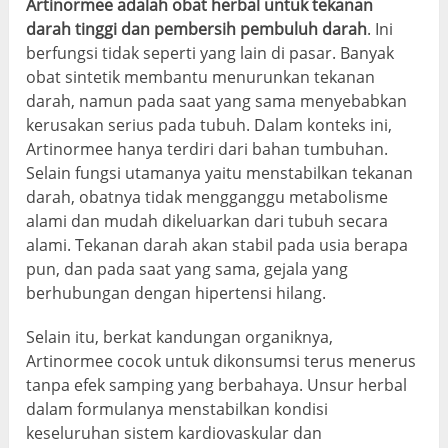
Artinormee adalah obat herbal untuk tekanan
darah tinggi dan pembersih pembuluh darah
. Ini
berfungsi tidak seperti yang lain di pasar. Banyak
obat sintetik membantu menurunkan tekanan
darah, namun pada saat yang sama menyebabkan
kerusakan serius pada tubuh. Dalam konteks ini,
Artinormee hanya terdiri dari bahan tumbuhan.
Selain fungsi utamanya yaitu menstabilkan tekanan
darah, obatnya tidak mengganggu metabolisme
alami dan mudah dikeluarkan dari tubuh secara
alami. Tekanan darah akan stabil pada usia berapa
pun, dan pada saat yang sama, gejala yang
berhubungan dengan hipertensi hilang.
Selain itu, berkat kandungan organiknya,
Artinormee cocok untuk dikonsumsi terus menerus
tanpa efek samping yang berbahaya. Unsur herbal
dalam formulanya menstabilkan kondisi
keseluruhan sistem kardiovaskular dan