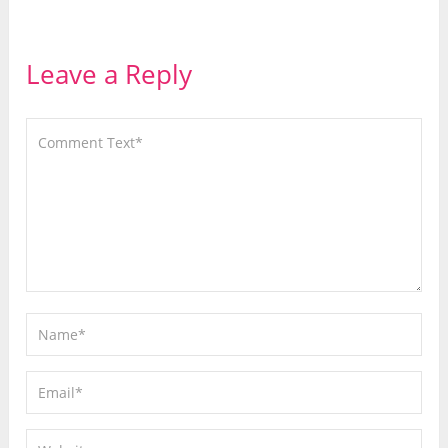
Leave a Reply